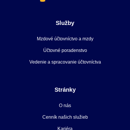
Služby
Mzdové účtovníctvo a mzdy
Účtovné poradenstvo
Vedenie a spracovanie účtovníctva
Stránky
O nás
Cenník našich služieb
Kariéra