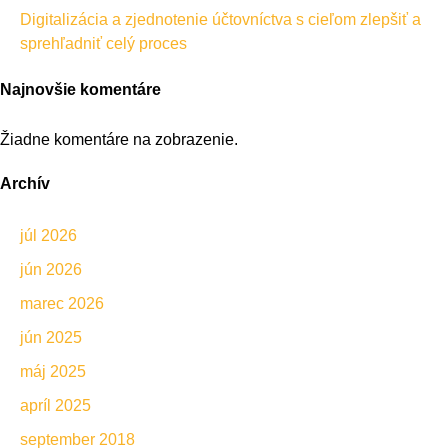
Digitalizácia a zjednotenie účtovníctva s cieľom zlepšiť a
sprehľadniť celý proces
Najnovšie komentáre
Žiadne komentáre na zobrazenie.
Archív
júl 2026
jún 2026
marec 2026
jún 2025
máj 2025
apríl 2025
september 2018