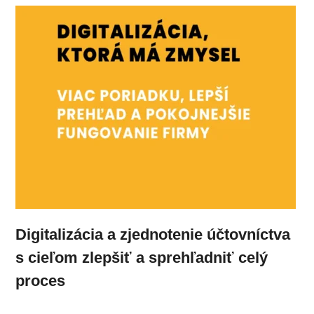
Digitalizácia a zjednotenie účtovníctva
s cieľom zlepšiť a sprehľadniť celý
proces