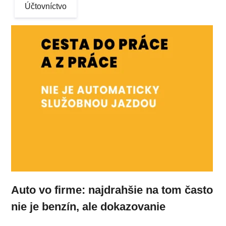
Účtovníctvo
Auto vo firme: najdrahšie na tom často
nie je benzín, ale dokazovanie